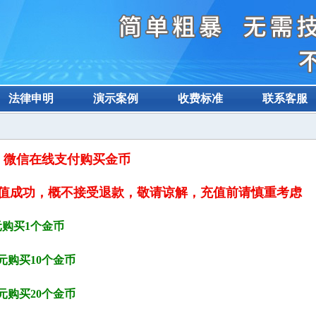
法律申明
演示案例
收费标准
联系客服
微信在线支付购买金币
值成功，概不接受退款，敬请谅解，充值前请慎重考虑
元购买1个金币
0元购买10个金币
0元购买20个金币