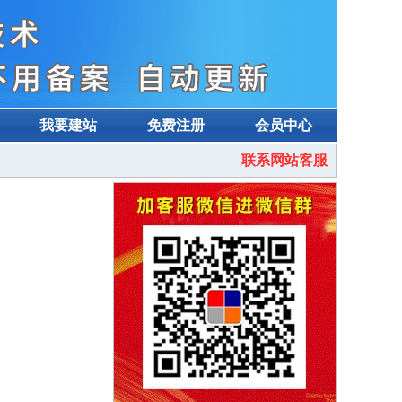
我要建站
免费注册
会员中心
联系网站客服