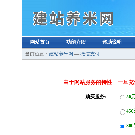
网站首页
功能介绍
帮助说明
当前位置：
建站养米网
—
微信支付
由于网站服务的特性，一旦充
购买服务:
50
45
80